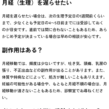
月経（生理）を遅らせたい
月経を遅らせたい場合は、次の生理予定日の1週間前くらい
まで、少なくとも予定日の4〜5日前までには受診しておく
のが目安です。直前では間に合わないこともあるため、あら
かじめ予定が決まっている場合は早めの相談が安心です。
副作用はある？
月経移動では、頻度は少ないですが、吐き気、頭痛、乳房の
張り、不正出血などの副作用が出ることがあります。また、
体質や持病などによって、処方が難しいこともありえます。
妊娠の可能性がある場合や、もともと月経不順の場合は、月
経移動が適さないこともあるため、診察室でお尋ねくださ
い。