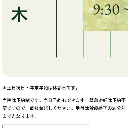
＊土日祝日・年末年始は休診日です。
当院は予約制です。当日予約もできます。緊急避妊は予約不
要ですので、直接お越しください。受付は診療終了の30分前
までとなります。