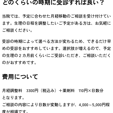
どのくらいの時期に受診すれば良い？
当院では、予定に合わせた月経移動のご相談を受け付けてい
ます。生理の日程を調整したいご予定がある方は、お気軽に
ご相談ください。
受診の時期によって選べる方法が変わるため、できるだけ早
めの受診をおすすめしています。選択肢が増えるので、予定
の生理の２カ月前くらいにご受診いただき、ご相談いただく
のがおすすめです。
費用について
月経調整料 3300円（税込み）＋薬剤料 110円×日数分
となります。
ご相談の内容により日数が変動しますが、4,000～5,000円程
度が相場です。