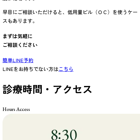
早目にご相談いただけると、低用量ピル（ＯＣ）を使うケー
スもあります。
まずは気軽に
ご相談ください
簡単LINE予約
LINEをお持ちでない方は
こちら
診療時間・アクセス
Hours Access