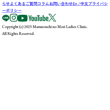
らせ
よくあるご質問
コラム
お問い合わせ
En /中文
プライバシ
ーポリシー
Copyright (c) 2025 Marunouchi no Mori Ladies Clinic.
All Rights Reserved.