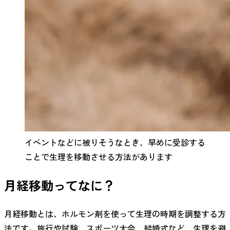
イベントなどに被りそうなとき、早めに受診する
ことで生理を移動させる方法があります
月経移動ってなに？
月経移動とは、ホルモン剤を使って生理の時期を調整する方
法です。旅行や試験、スポーツ大会、結婚式など、生理を避