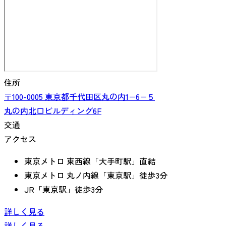
住所
〒100-0005
東京都
千代田区丸の内
1−6−５
丸の内北口ビルディング6F
交通
アクセス
東京メトロ 東西線「大手町駅」直結
東京メトロ 丸ノ内線「東京駅」徒歩3分
JR「東京駅」徒歩3分
詳しく見る
詳しく見る