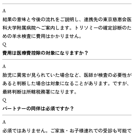
A
結果の意味と今後の流れをご説明し、連携先の東京慈恵会医
科大学附属病院へご案内します。トリソミーの確定診断のた
めの羊水検査に費用はかかりません。
Q
費用は医療費控除の対象になりますか？
A
胎児に異常が見られていた場合など、医師が検査の必要性が
あると判断した場合は対象になることがあります。ですが、
最終判断は所轄税務署になります。
Q
パートナーの同伴は必須ですか？
A
必須ではありません。ご家族・お子様連れでの受診も可能で