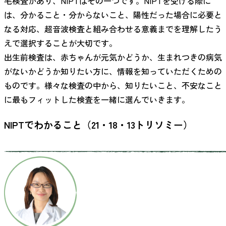
毛検査があり、NIPTはその一つです。NIPTを受ける際に
は、分かること・分からないこと、陽性だった場合に必要と
なる対応、超音波検査と組み合わせる意義までを理解したう
えで選択することが大切です。
出生前検査は、赤ちゃんが元気かどうか、生まれつきの病気
がないかどうか知りたい方に、情報を知っていただくための
ものです。様々な検査の中から、知りたいこと、不安なこと
に最もフィットした検査を一緒に選んでいきます。
NIPTでわかること（21・18・13トリソミー）