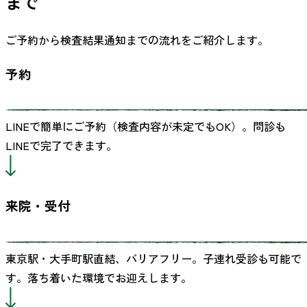
まで
ご予約から検査結果通知までの流れをご紹介します。
予約
LINEで簡単にご予約（検査内容が未定でもOK）。問診も
LINEで完了できます。
来院・受付
東京駅・大手町駅直結、バリアフリー。子連れ受診も可能で
す。落ち着いた環境でお迎えします。