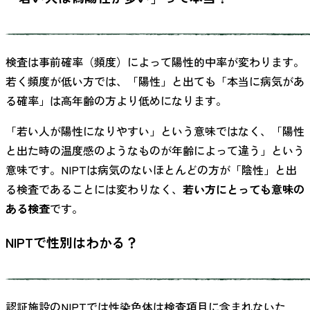
検査は事前確率（頻度）によって陽性的中率が変わります。
若く頻度が低い方では、「陽性」と出ても「本当に病気があ
る確率」は高年齢の方より低めになります。
「若い人が陽性になりやすい」という意味ではなく、「陽性
と出た時の温度感のようなものが年齢によって違う」という
意味です。NIPTは病気のないほとんどの方が「陰性」と出
る検査であることには変わりなく、
若い方にとっても意味の
ある検査
です。
NIPTで性別はわかる？
認証施設のNIPTでは性染色体は検査項目に含まれないた