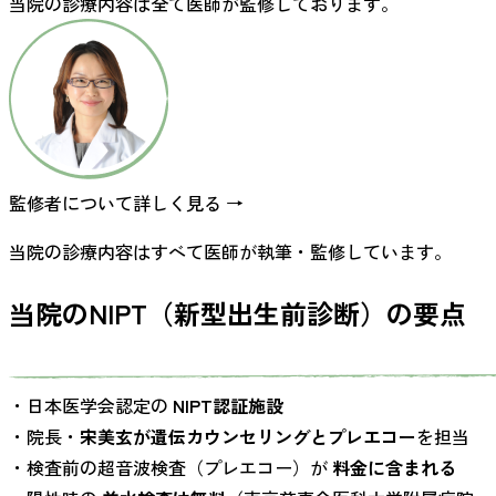
当院の診療内容は全て医師が監修しております。
監修者について詳しく見る →
当院の診療内容はすべて医師が執筆・監修しています。
当院のNIPT（新型出生前診断）の要点
・日本医学会認定の
NIPT認証施設
・院長・
宋美玄が遺伝カウンセリングとプレエコー
を担当
・検査前の超音波検査（プレエコー）が
料金に含まれる