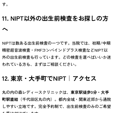
す。
11. NIPT以外の出生前検査をお探しの方
へ
NIPTは数ある出生前検査の一つです。当院では、初期/中期
精密超音波検査・FMFコンバインドプラス検査などNIPT以
外の出生前検査も行っています。どの検査を選べばいいか迷
われている方も、まずはご相談ください。
12. 東京・大手町でNIPT｜アクセス
丸の内の森レディースクリニックは、
東京駅徒歩3分・大手
町駅直結
（千代田区丸の内）。都内全域・関東近郊から通院
しやすい立地です。完全予約制で、出生前検査のみのご希望