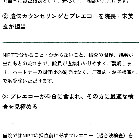
で整った認証施設として、安心してご相談いただけます。
② 遺伝カウンセリングとプレエコーを院長・宋美
玄が担当
NIPTで分かること・分からないこと、検査の限界、結果が
出たあとの流れまで、院長が直接わかりやすくご説明しま
す。パートナーの同伴は必須ではなく、ご家族・お子様連れ
でも受診いただけます。
③ プレエコーが料金に含まれ、その方に最適な検
査を見極める
当院ではNIPTの採血前に必ずプレエコー（超音波検査）を