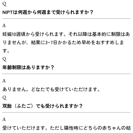
Q
NIPTは何週から何週まで受けられますか？
A
妊娠10週頃から受けられます。それ以降は基本的に制限はあ
りませんが、結果に3~7日かかるため早めをおすすめしま
す。
Q
年齢制限はありますか？
A
ありません。どなたでも受けていただけます。
Q
双胎（ふたご）でも受けられますか？
A
受けていただけます。ただし陽性時にどちらの赤ちゃんの結