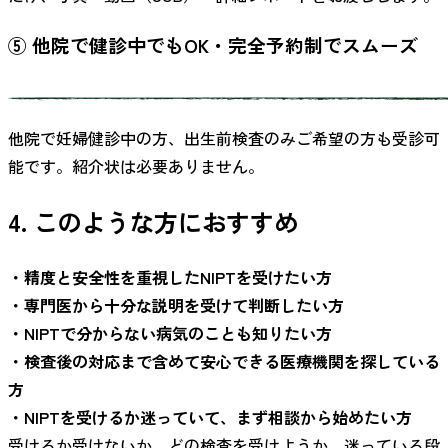
⑤ 他院で健診中でもOK・完全予約制でスムーズ
他院で妊婦健診中の方、出生前検査のみご希望の方も受診可
能です。紹介状は必要ありません。
4. このような方におすすめ
・精度と安全性を重視したNIPTを受けたい方
・専門医から十分な説明を受けて判断したい方
・NIPTで分からない病気のことも知りたい方
・検査後の対応まで含めて安心できる医療機関を探している
方
・NIPTを受けるか迷っていて、まず相談から始めたい方
受けるか受けないか、どの検査を受けようか、迷っている段