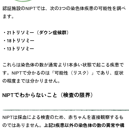
認証施設のNIPTでは、次の3つの染色体疾患の可能性を調べ
ます。
・21トリソミー（ダウン症候群）
・18トリソミー
・13トリソミー
これらは染色体の数が通常より1本多い状態で起こる疾患で
す。NIPTで分かるのは「可能性（リスク）」であり、症状
の程度までは分かりません。
NIPTでわからないこと（検査の限界）
NIPTは採血による検査のため、赤ちゃんを直接観察するも
のではありません。
上記3疾患以外の染色体の数の異常や構