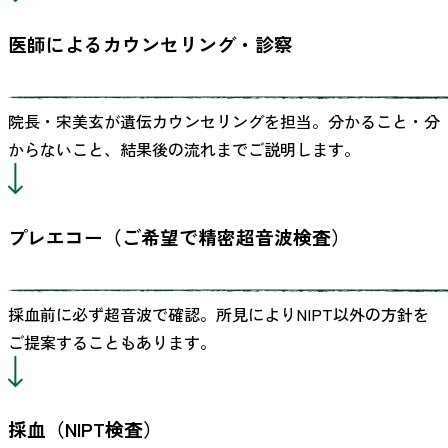
医師によるカウンセリング・診察
院長・宋美玄が遺伝カウンセリングを担当。分かること・分
からないこと、結果後の流れまでご説明します。
プレエコー（ご希望で精密超音波検査）
採血前に必ず超音波で確認。所見によりNIPT以外の方針を
ご提案することもあります。
採血（NIPT検査）