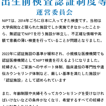
NIPTは、2014年ごろに日本に入ってきた検査です。当初は
大学病院など限られた施設でしか実施できなかったことか
ら、無認証でNIPTを行う施設が林立し、不正確な情報や高
額で意義の薄い検査を行っていることが問題となりました。
2022年に認証施設の基準が緩和され、小規模な医療機関でも
認証医療機関としてNIPT検査を行えるようになりました。
妊婦さん・ご家族へのサポート体制、臨床遺伝の専門性や遺
伝カウンセリング体制など、厳しい基準を満たした施設が
「認証施設」として認められています
また、年齢制限や夫婦そろってカウンセリングを受けなけれ
ばいけないなどの条件がなくなり、希望するすべての妊婦さ