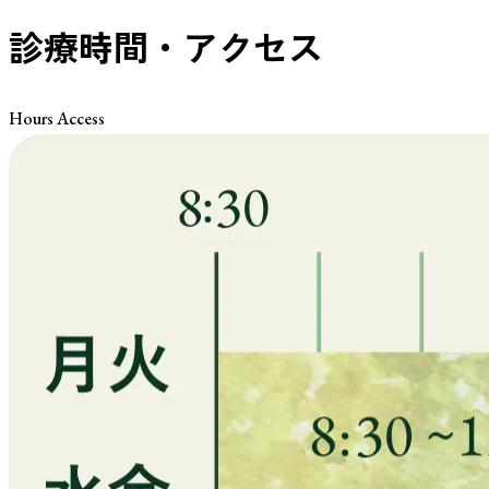
診療時間・アクセス
Hours Access