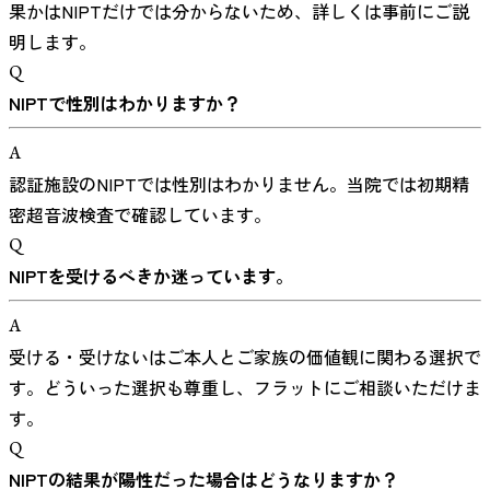
果かはNIPTだけでは分からないため、詳しくは事前にご説
明します。
Q
NIPTで性別はわかりますか？
A
認証施設のNIPTでは性別はわかりません。当院では初期精
密超音波検査で確認しています。
Q
NIPTを受けるべきか迷っています。
A
受ける・受けないはご本人とご家族の価値観に関わる選択で
す。どういった選択も尊重し、フラットにご相談いただけま
す。
Q
NIPTの結果が陽性だった場合はどうなりますか？