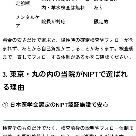
定診断
内・羊水検査は無料
あり
メンタルケ
院長が対応
限定的
ア
料金の安さだけで選ぶと、陽性時の確定検査やフォローが含
まれず、あとから自己負担が生じることがあります。検査後
まで一貫してフォローする体制があるかをご確認ください。
3. 東京・丸の内の当院がNIPTで選ばれ
る理由
① 日本医学会認定のNIPT認証施設で安心
検査そのものだけでなく、検査前後の説明やフォロー体制ま