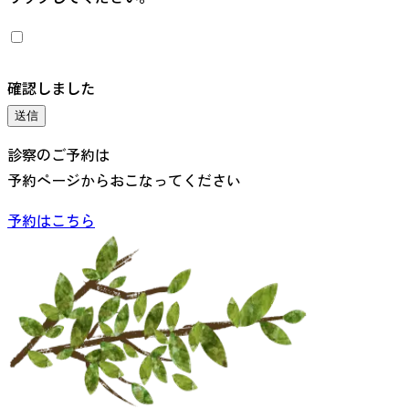
確認しました
送信
診察のご予約は
予約ページからおこなってください
予約はこちら