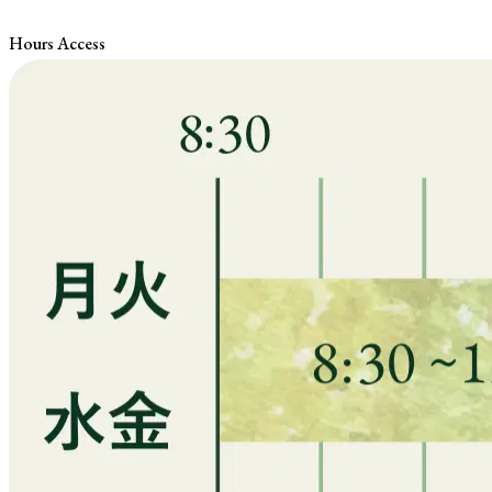
Hours Access