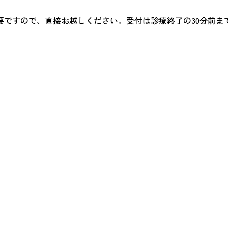
要ですので、直接お越しください。受付は診療終了の30分前ま