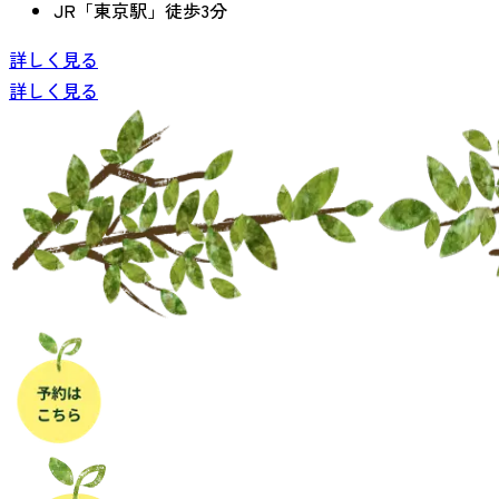
JR「東京駅」徒歩3分
詳しく見る
詳しく見る