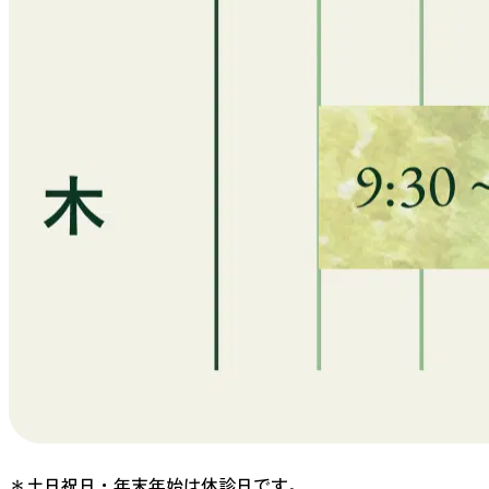
＊土日祝日・年末年始は休診日です。