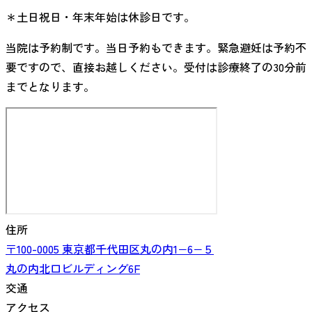
＊土日祝日・年末年始は休診日です。
当院は予約制です。当日予約もできます。緊急避妊は予約不
要ですので、直接お越しください。受付は診療終了の30分前
までとなります。
住所
〒100-0005
東京都
千代田区丸の内
1−6−５
丸の内北口ビルディング6F
交通
アクセス