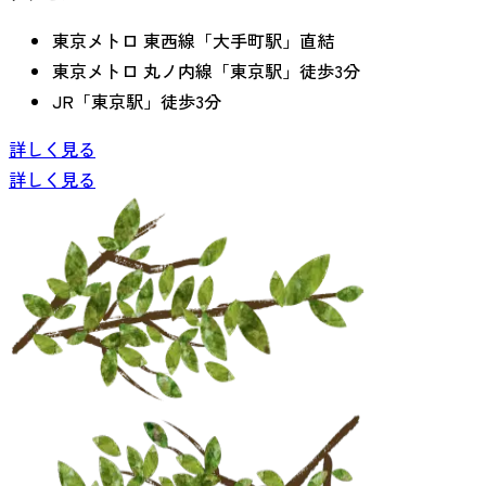
東京メトロ 東西線「大手町駅」直結
東京メトロ 丸ノ内線「東京駅」徒歩3分
JR「東京駅」徒歩3分
詳しく見る
詳しく見る