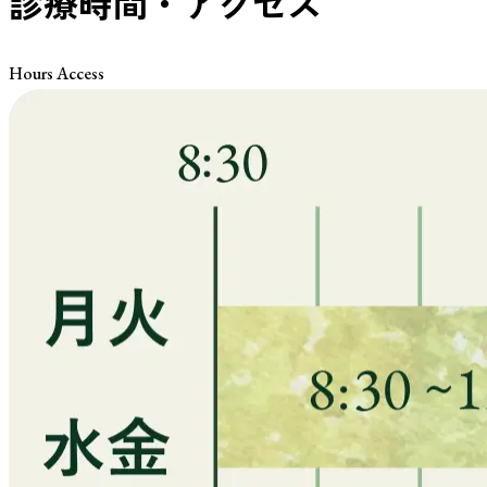
診療時間・アクセス
Hours Access