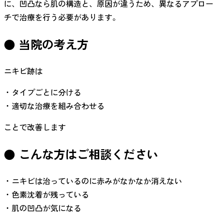
に、凹凸なら肌の構造と、原因が違うため、異なるアプロー
チで治療を行う必要があります。
● 当院の考え方
ニキビ跡は
・タイプごとに分ける
・適切な治療を組み合わせる
ことで改善します
● こんな方はご相談ください
・ニキビは治っているのに赤みがなかなか消えない
・色素沈着が残っている
・肌の凹凸が気になる