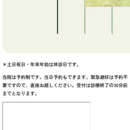
＊土日祝日・年末年始は休診日です。
当院は予約制です。当日予約もできます。緊急避妊は予約不
要ですので、直接お越しください。受付は診療終了の30分前
までとなります。