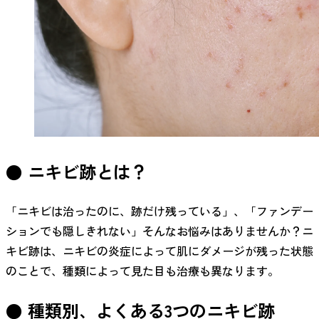
● ニキビ跡とは？
「ニキビは治ったのに、跡だけ残っている」、「ファンデー
ションでも隠しきれない」そんなお悩みはありませんか？ニ
キビ跡は、ニキビの炎症によって肌にダメージが残った状態
のことで、種類によって見た目も治療も異なります。
● 種類別、よくある3つのニキビ跡