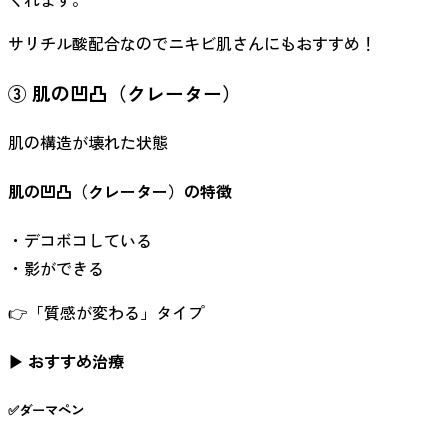
サリチル酸配合なのでニキビ肌さんにもおすすめ！
③ 肌の凹凸（クレーター）
肌の構造が壊れた状態
肌の凹凸（クレーター）の特徴
・デコボコしている
・影ができる
👉「質感が変わる」タイプ
▶ おすすめ治療
✅ダーマペン