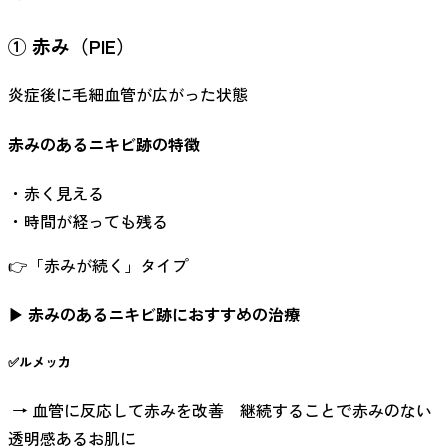
① 赤み（PIE）
炎症後に毛細血管が広がった状態
赤みのあるニキビ跡の特徴
・赤く見える
・時間が経っても残る
👉「赤みが続く」タイプ
▶ 赤みのあるニキビ跡におすすめの治療
✅ルメッカ
→ 血管に反応して赤みを改善 継続することで赤みのない
透明感あるお肌に