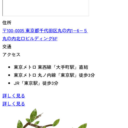
住所
〒100-0005
東京都
千代田区丸の内
1−6−５
丸の内北口ビルディング6F
交通
アクセス
東京メトロ 東西線「大手町駅」直結
東京メトロ 丸ノ内線「東京駅」徒歩3分
JR「東京駅」徒歩3分
詳しく見る
詳しく見る