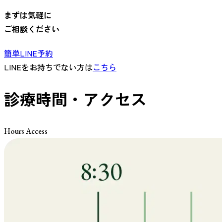
まずは気軽に
ご相談ください
簡単LINE予約
LINEをお持ちでない方は
こちら
診療時間・アクセス
Hours Access