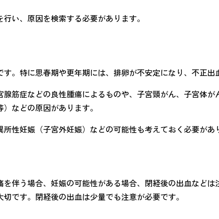
を行い、原因を検索する必要があります。
です。特に思春期や更年期には、排卵が不安定になり、不正出
宮腺筋症などの良性腫瘍によるものや、子宮頸がん、子宮体が
等）などの原因があります。
異所性妊娠（子宮外妊娠）などの可能性も考えておく必要があ
痛を伴う場合、妊娠の可能性がある場合、閉経後の出血などは
大切です。閉経後の出血は少量でも注意が必要です。