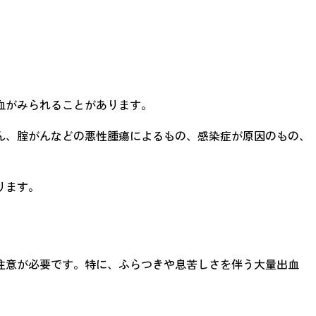
血がみられることがあります。
ん、腟がんなどの悪性腫瘍によるもの、感染症が原因のもの、
ります。
注意が必要です。特に、ふらつきや息苦しさを伴う大量出血