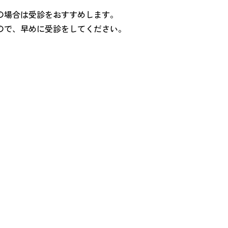
の場合は受診をおすすめします。
ので、早めに受診をしてください。