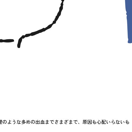
理のような多めの出血までさまざまで、原因も心配いらないも