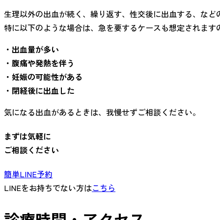
生理以外の出血が続く、繰り返す、性交後に出血する、など
特に以下のような場合は、急を要するケースも想定されます
・出血量が多い
・腹痛や発熱を伴う
・妊娠の可能性がある
・閉経後に出血した
気になる出血があるときは、我慢せずご相談ください。
まずは気軽に
ご相談ください
簡単LINE予約
LINEをお持ちでない方は
こちら
診療時間・アクセス