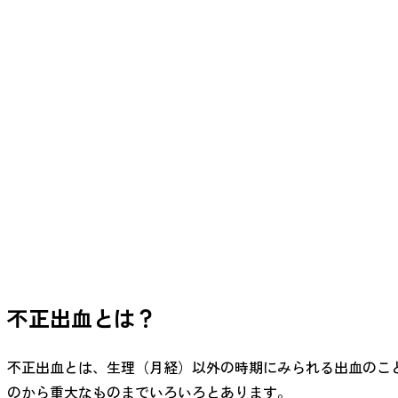
不正出血とは
？
不正出血とは、生理（月経）以外の時期にみられる出血のこ
のから重大なものまでいろいろとあります。