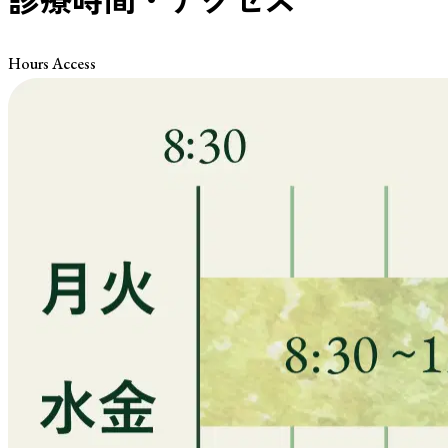
Hours Access