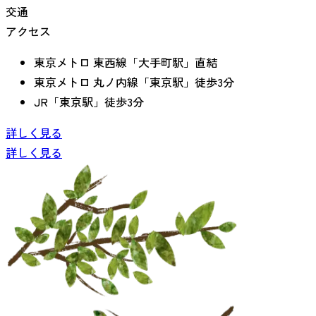
交通
アクセス
東京メトロ 東西線「大手町駅」直結
東京メトロ 丸ノ内線「東京駅」徒歩3分
JR「東京駅」徒歩3分
詳しく見る
詳しく見る