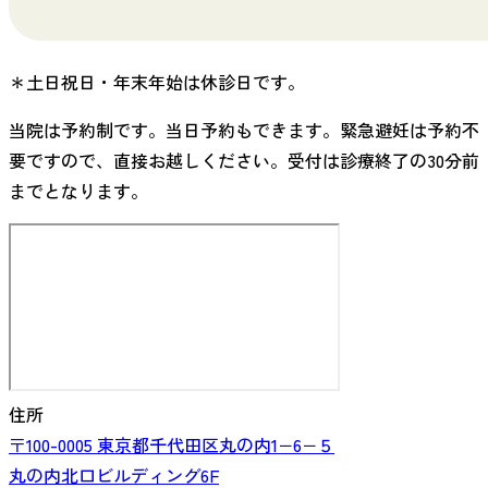
＊土日祝日・年末年始は休診日です。
当院は予約制です。当日予約もできます。緊急避妊は予約不
要ですので、直接お越しください。受付は診療終了の30分前
までとなります。
住所
〒100-0005
東京都
千代田区丸の内
1−6−５
丸の内北口ビルディング6F