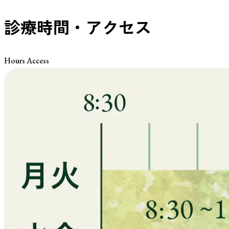
診療時間・アクセス
Hours Access