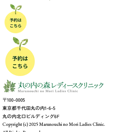
〒100-0005
東京都千代田丸の内1-6-5
丸の内北口ビルディング6F
Copyright (c) 2025 Marunouchi no Mori Ladies Clinic.