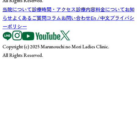
All Rights Reserved.
当院について
診療時間・アクセス
診療内容
料金について
お知
らせ
よくあるご質問
コラム
お問い合わせ
En /中文
プライバシ
ーポリシー
Copyright (c) 2025 Marunouchi no Mori Ladies Clinic.
All Rights Reserved.