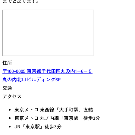
までとなります。
住所
〒100-0005
東京都
千代田区丸の内
1−6−５
丸の内北口ビルディング6F
交通
アクセス
東京メトロ 東西線「大手町駅」直結
東京メトロ 丸ノ内線「東京駅」徒歩3分
JR「東京駅」徒歩3分