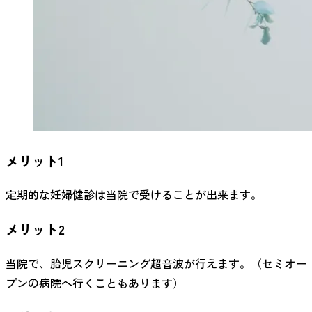
メリット1
定期的な妊婦健診は当院で受けることが出来ます。
メリット2
当院で、胎児スクリーニング超音波が行えます。（セミオー
プンの病院へ行くこともあります）