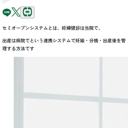
セミオープンシステムとは、妊婦健診は当院で、
出産は病院でという連携システムで妊娠・分娩・出産後を管
理する方法です