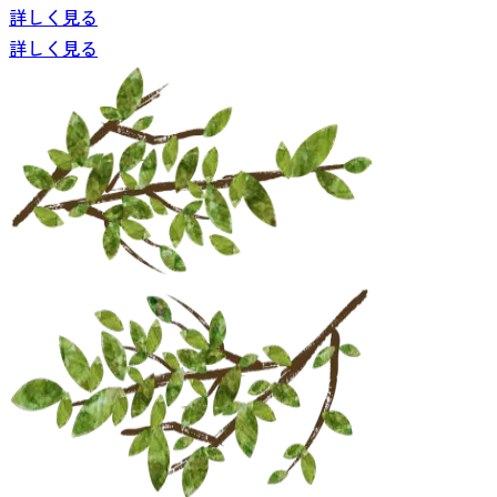
詳しく見る
詳しく見る