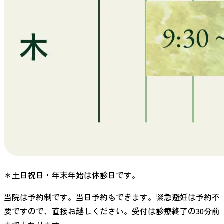
＊土日祝日・年末年始は休診日です。
当院は予約制です。当日予約もできます。緊急避妊は予約不
要ですので、直接お越しください。受付は診療終了の30分前